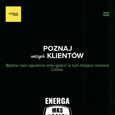
POZNAJ
KLIENTÓW
naszych
Będzie nam ogromnie miło gościć w tym miejscu również
Ciebie.