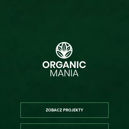
ZOBACZ PROJEKTY